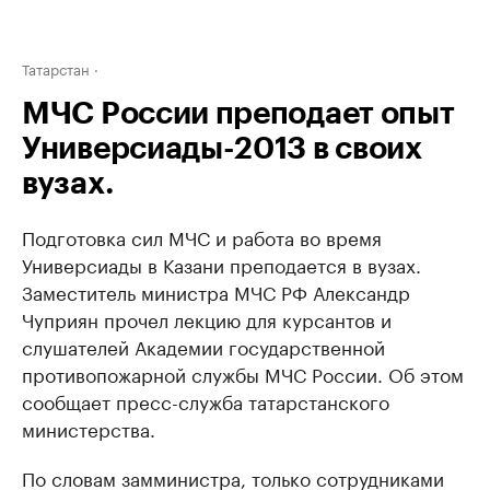
Татарстан
МЧС России преподает опыт
Универсиады-2013 в своих
вузах.
Подготовка сил МЧС и работа во время
Универсиады в Казани преподается в вузах.
Заместитель министра МЧС РФ Александр
Чуприян прочел лекцию для курсантов и
слушателей Академии государственной
противопожарной службы МЧС России. Об этом
сообщает пресс-служба татарстанского
министерства.
По словам замминистра, только сотрудниками