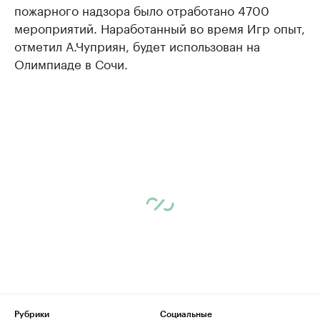
пожарного надзора было отработано 4700
мероприятий. Наработанный во время Игр опыт,
отметил А.Чуприян, будет использован на
Олимпиаде в Сочи.
Рубрики
Социальные