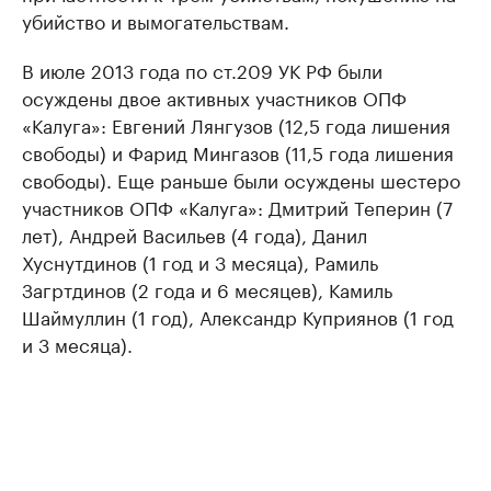
убийство и вымогательствам.
В июле 2013 года по ст.209 УК РФ были
осуждены двое активных участников ОПФ
«Калуга»: Евгений Лянгузов (12,5 года лишения
свободы) и Фарид Мингазов (11,5 года лишения
свободы). Еще раньше были осуждены шестеро
участников ОПФ «Калуга»: Дмитрий Теперин (7
лет), Андрей Васильев (4 года), Данил
Хуснутдинов (1 год и 3 месяца), Рамиль
Загртдинов (2 года и 6 месяцев), Камиль
Шаймуллин (1 год), Александр Куприянов (1 год
и 3 месяца).