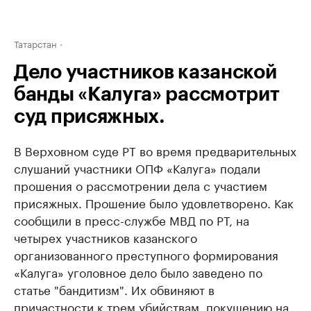
Татарстан
Дело участников казанской
банды «Калуга» рассмотрит
суд присяжных.
В Верховном суде РТ во время предварительных
слушаний участники ОПФ «Калуга» подали
прошения о рассмотрении дела с участием
присяжных. Прошение было удовлетворено. Как
сообщили в пресс-службе МВД по РТ, на
четырех участников казанского
организованного преступного формирования
«Калуга» уголовное дело было заведено по
статье "бандитизм". Их обвиняют в
причастности к трем убийствам, покушению на