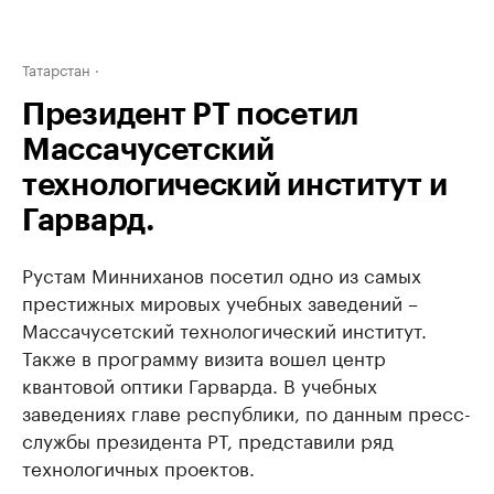
Татарстан
Президент РТ посетил
Массачусетский
технологический институт и
Гарвард.
Рустам Минниханов посетил одно из самых
престижных мировых учебных заведений –
Массачусетский технологический институт.
Также в программу визита вошел центр
квантовой оптики Гарварда. В учебных
заведениях главе республики, по данным пресс-
службы президента РТ, представили ряд
технологичных проектов.