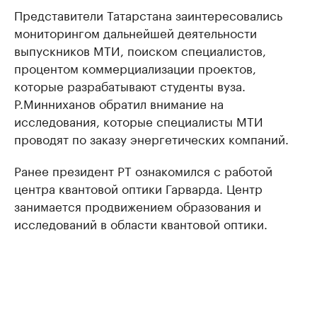
Представители Татарстана заинтересовались
мониторингом дальнейшей деятельности
выпускников МТИ, поиском специалистов,
процентом коммерциализации проектов,
которые разрабатывают студенты вуза.
Р.Минниханов обратил внимание на
исследования, которые специалисты МТИ
проводят по заказу энергетических компаний.
Ранее президент РТ ознакомился с работой
центра квантовой оптики Гарварда. Центр
занимается продвижением образования и
исследований в области квантовой оптики.