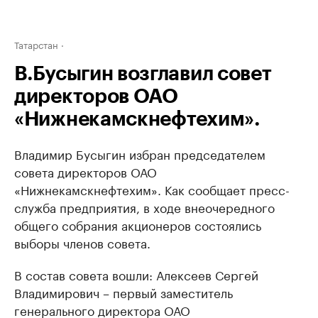
Татарстан
В.Бусыгин возглавил совет
директоров ОАО
«Нижнекамскнефтехим».
Владимир Бусыгин избран председателем
совета директоров ОАО
«Нижнекамскнефтехим». Как сообщает пресс-
служба предприятия, в ходе внеочередного
общего собрания акционеров состоялись
выборы членов совета.
В состав совета вошли: Алексеев Сергей
Владимирович – первый заместитель
генерального директора ОАО