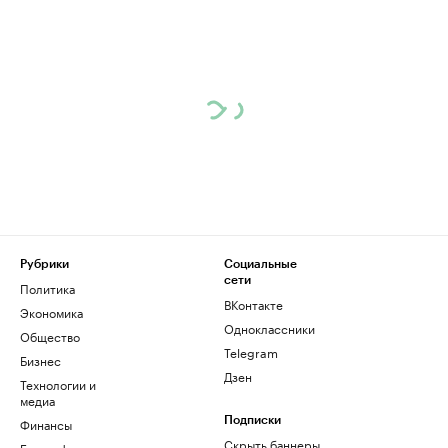
Рубрики
Социальные
сети
Политика
ВКонтакте
Экономика
Одноклассники
Общество
Telegram
Бизнес
Дзен
Технологии и
медиа
Финансы
Подписки
Скрыть баннеры
Биографии