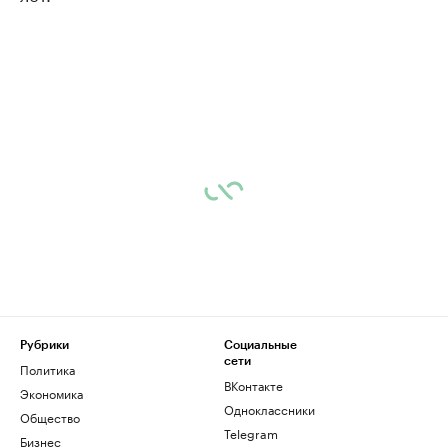
Рубрики
Социальные
сети
Политика
ВКонтакте
Экономика
Одноклассники
Общество
Telegram
Бизнес