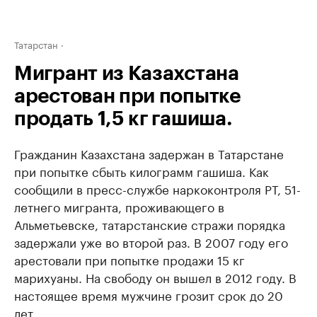
Татарстан
Мигрант из Казахстана
арестован при попытке
продать 1,5 кг гашиша.
Гражданин Казахстана задержан в Татарстане
при попытке сбыть килограмм гашиша. Как
сообщили в пресс-службе наркоконтроля РТ, 51-
летнего мигранта, проживающего в
Альметьевске, татарстанские стражи порядка
задержали уже во второй раз. В 2007 году его
арестовали при попытке продажи 15 кг
марихуаны. На свободу он вышел в 2012 году. В
настоящее время мужчине грозит срок до 20
лет.