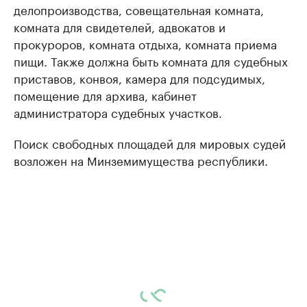
делопроизводства, совещательная комната,
комната для свидетелей, адвокатов и
прокуроров, комната отдыха, комната приема
пищи. Также должна быть комната для судебных
приставов, конвоя, камера для подсудимых,
помещение для архива, кабинет
администратора судебных участков.
Поиск свободных площадей для мировых судей
возложен на Минземимущества республики.