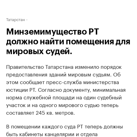
Татарстан
Минземимущество РТ
должно найти помещения для
мировых судей.
Правительство Татарстана изменило порядок
предоставления зданий мировым судьям. Об
этом сообщает пресс-служба министерства
юстиции РТ. Согласно документу, минимальная
норма служебной площади на один судебный
участок и на одного мирового судью теперь
составляет 245 кв. метров.
В помещении каждого суда РТ теперь должны
быть кабинеты канцелярии и отдела