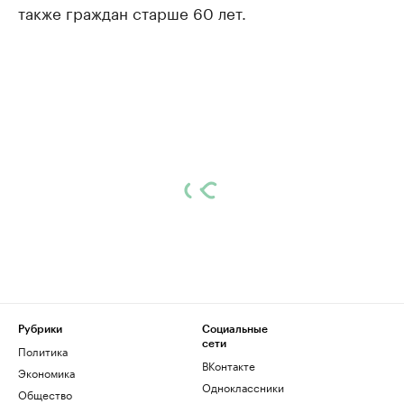
также граждан старше 60 лет.
Рубрики
Социальные
сети
Политика
ВКонтакте
Экономика
Одноклассники
Общество