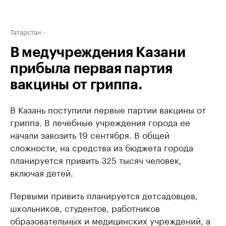
Татарстан
В медучреждения Казани
прибыла первая партия
вакцины от гриппа.
В Казань поступили первые партии вакцины от
гриппа. В лечебные учреждения города ее
начали завозить 19 сентября. В общей
сложности, на средства из бюджета города
планируется привить 325 тысяч человек,
включая детей.
Первыми привить планируется детсадовцев,
школьников, студентов, работников
образовательных и медицинских учреждений, а