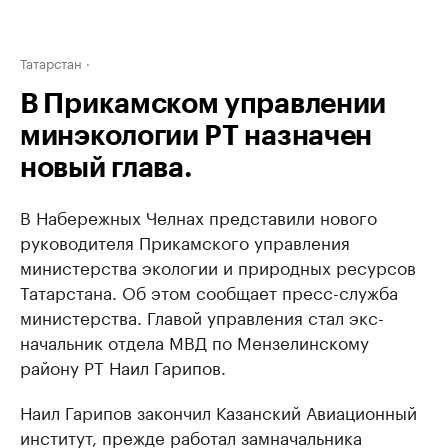
Татарстан
В Прикамском управлении
минэкологии РТ назначен
новый глава.
В Набережных Челнах представили нового
руководителя Прикамского управления
министерства экологии и природных ресурсов
Татарстана. Об этом сообщает пресс-служба
министерства. Главой управления стал экс-
начальник отдела МВД по Мензелинскому
району РТ Наил Гарипов.
Наил Гарипов закончил Казанский Авиационный
институт, прежде работал замначальника