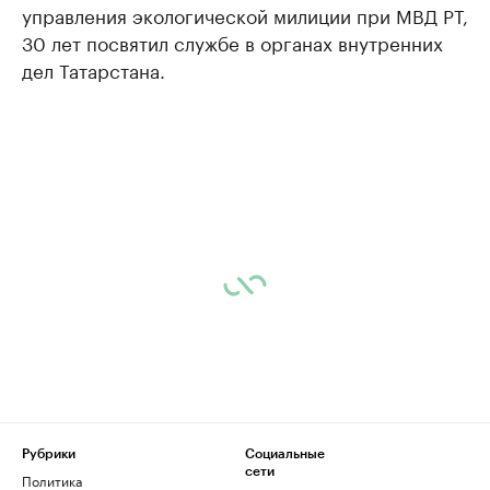
управления экологической милиции при МВД РТ,
30 лет посвятил службе в органах внутренних
дел Татарстана.
Рубрики
Социальные
сети
Политика