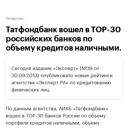
Татарстан
Татфондбанк вошел в ТОР-30
российских банков по
объему кредитов наличными.
Сегодня издание «Эксперт» (№39 от
30.09.2013) опубликовало новые рейтинги
агентства «Эксперт РА» по кредитованию
физических лиц.
По данным агентства, АИКБ «Татфондбанк»
вошел в ТОР-30 банков России по объему
портфеля кредитов наличными, объему