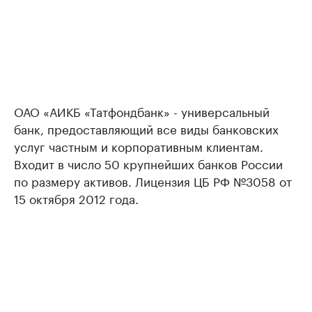
ОАО «АИКБ «Татфондбанк» - универсальный
банк, предоставляющий все виды банковских
услуг частным и корпоративным клиентам.
Входит в число 50 крупнейших банков России
по размеру активов. Лицензия ЦБ РФ №3058 от
15 октября 2012 года.