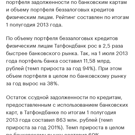
портфеля задолженности по банковским картам
и объему портфеля беззалоговых кредитов
физическим лицам. Рейтинг составлен по итогам
1 полугодия 2013 года.
По объему портфеля беззалоговых кредитов
физическим лицам Татфондбанк рос в 2,5 раза
быстрее банковского рынка. Так, на 1 июля 2013
года портфель банка составил 11,58 млрд.
рублей (темп прироста за год 94%). При этом
объем портфеля в целом по банковскому рынку
за год вырос на 38%.
Остаток ссудной задолженности по кредитам,
предоставленным с использованием банковских
карт, в Татфондбанке по итогам 1 полугодия
2013 года составил 863 млн. рублей (темп
прироста за год 201%). Темп прироста в целом
по банковскому рынку составил 60%.