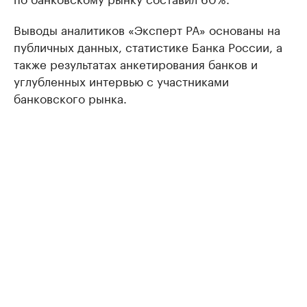
Выводы аналитиков «Эксперт РА» основаны на
публичных данных, статистике Банка России, а
также результатах анкетирования банков и
углубленных интервью с участниками
банковского рынка.