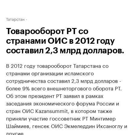
Татарстан
Товарооборот РТ со
странами ОИС в 2012 году
составил 2,3 млрд долларов.
В 2012 году товарооборот Татарстана со
странами организации исламского
сотрудничества составил 2,3 млрд долларов -
более 9% всего внешнеторгового оборота РТ.
Об этом президент РТ заявил в рамках
заседания экономического форума России и
стран ОИС Kazansummit, в котором также
приняли участие госсоветник РТ Минтимер
Шаймиев, генсек ОИС Экмеледдин Иксаноглу и
другие.