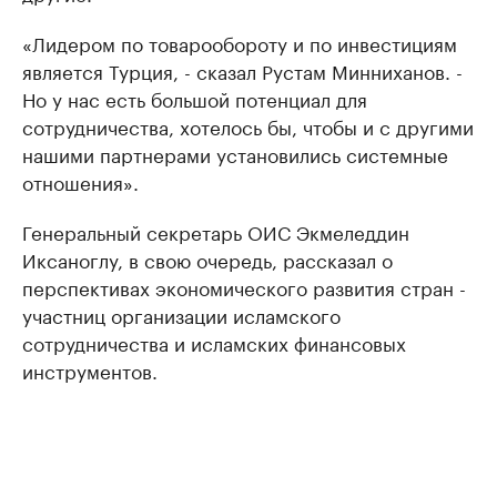
«Лидером по товарообороту и по инвестициям
является Турция, - сказал Рустам Минниханов. -
Но у нас есть большой потенциал для
сотрудничества, хотелось бы, чтобы и с другими
нашими партнерами установились системные
отношения».
Генеральный секретарь ОИС Экмеледдин
Иксаноглу, в свою очередь, рассказал о
перспективах экономического развития стран -
участниц организации исламского
сотрудничества и исламских финансовых
инструментов.