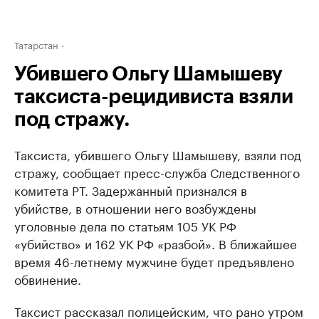
Татарстан
Убившего Ольгу Шамышеву
таксиста-рецидивиста взяли
под стражу.
Таксиста, убившего Ольгу Шамышеву, взяли под
стражу, сообщает пресс-служба Следственного
комитета РТ. Задержанный признался в
убийстве, в отношении него возбуждены
уголовные дела по статьям 105 УК РФ
«убийство» и 162 УК РФ «разбой». В ближайшее
время 46-летнему мужчине будет предъявлено
обвинение.
Таксист рассказал полицейским, что рано утром