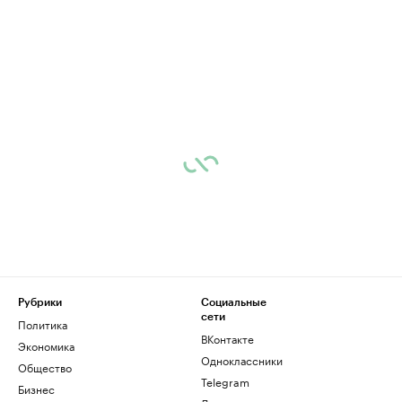
Рубрики
Социальные
сети
Политика
ВКонтакте
Экономика
Одноклассники
Общество
Telegram
Бизнес