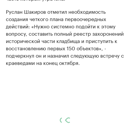
Руслан Шакиров отметил необходимость
создания четкого плана первоочередных
действий: «Нужно системно подойти к этому
вопросу, составить полный реестр захоронений
исторической части кладбища и приступить к
восстановлению первых 150 объектов», -
подчеркнул он и назначил следующую встречу с
краеведами на конец октября.