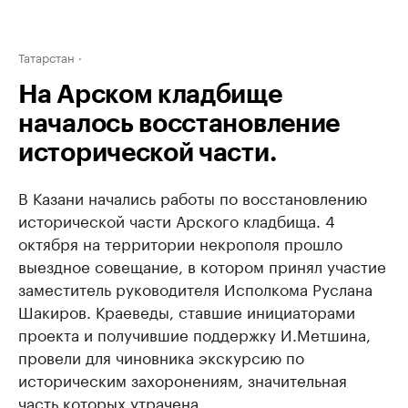
Татарстан
На Арском кладбище
началось восстановление
исторической части.
В Казани начались работы по восстановлению
исторической части Арского кладбища. 4
октября на территории некрополя прошло
выездное совещание, в котором принял участие
заместитель руководителя Исполкома Руслана
Шакиров. Краеведы, ставшие инициаторами
проекта и получившие поддержку И.Метшина,
провели для чиновника экскурсию по
историческим захоронениям, значительная
часть которых утрачена.