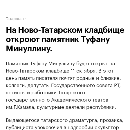
Татарстан
На Ново-Татарском кладбище
откроют памятник Туфану
Минуллину.
Памятник Туфану Минуллину будет открыт на
Ново-Татарском кладбище 11 октября. В этот
день память писателя почтят родные и близкие,
коллеги, депутаты Государственного совета РТ,
артисты и работники Татарского
государственного Академического театра
им.Г.Камала, культурные деятели республики.
Выдающегося татарского драматурга, прозаика,
публициста увековечил в надгробии скульптор