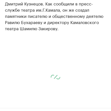
Дмитрий Кузнецов. Как сообщили в пресс-
службе театра им.Г.Камала, он же создал
памятники писателю и общественному деятелю
Равилю Бухараеву и директору Камаловского
театра Шамилю Закирову.