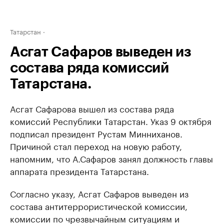
Татарстан
Асгат Сафаров выведен из
состава ряда комиссий
Татарстана.
Асгат Сафарова вышел из состава ряда
комиссий Республики Татарстан. Указ 9 октября
подписал президент Рустам Минниханов.
Причиной стал переход на новую работу,
напомним, что А.Сафаров занял должность главы
аппарата президента Татарстана.
Согласно указу, Асгат Сафаров выведен из
состава антитеррористической комиссии,
комиссии по чрезвычайным ситуациям и