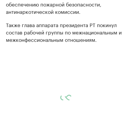
обеспечению пожарной безопасности,
антинаркотической комиссии.
Также глава аппарата президента РТ покинул
состав рабочей группы по межнациональным и
межконфессиональным отношениям.