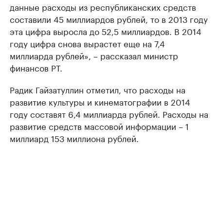
данные расходы из республиканских средств
составили 45 миллиардов рублей, то в 2013 году
эта цифра выросла до 52,5 миллиардов. В 2014
году цифра снова вырастет еще на 7,4
миллиарда рублей», – рассказал министр
финансов РТ.
Радик Гайзатуллин отметил, что расходы на
развитие культуры и кинематографии в 2014
году составят 6,4 миллиарда рублей. Расходы на
развитие средств массовой информации – 1
миллиард 153 миллиона рублей.