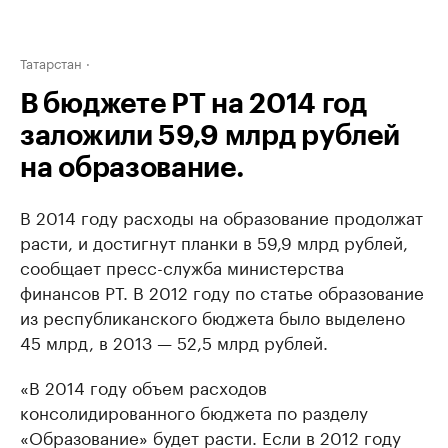
Татарстан
В бюджете РТ на 2014 год
заложили 59,9 млрд рублей
на образование.
В 2014 году расходы на образование продолжат
расти, и достигнут планки в 59,9 млрд рублей,
сообщает пресс-служба министерства
финансов РТ. В 2012 году по статье образование
из республиканского бюджета было выделено
45 млрд, в 2013 — 52,5 млрд рублей.
«В 2014 году объем расходов
консолидированного бюджета по разделу
«Образование» будет расти. Если в 2012 году