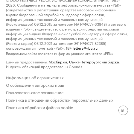
2026. Сообщения и материалы информационного агентства «РБК»
(свидетельство о регистрации средства массовой информации
выдано Федеральной службой по надзору в сфере связи,
информационных технологий и массовых коммуникаций
(Роскомнадзор) 09.12.2015 за номером ИА №ФС77-63848) и сетевого
издания «РБК» (свидетельство о регистрации средства массовой
информации выдано Федеральной службой по надзору в сфере связи,
информационных технологий и массовых коммуникаций
(Роскомнадзор) 03.12.2021 за номером ЭЛ №ФС77-82385)
сопровождаются пометкой «РБК».
letters@rbc.ru
18+
Владельцем сайта является информационное агентство «РБК».
Данные предоставлены:
Мосбиржа
,
Санкт-Петербургская биржа
.
Индексы облигаций предоставлены Cbonds.
Информация об ограничениях
О соблюдении авторских прав
Пользовательское соглашение
Политика в отношении обработки персональных данных
Политика обработки файлов cookie
18+