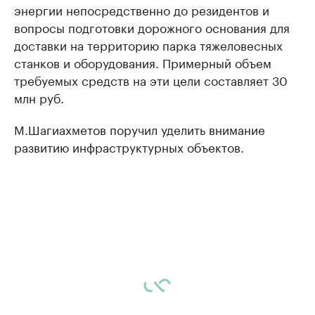
энергии непосредственно до резидентов и
вопросы подготовки дорожного основания для
доставки на территорию парка тяжеловесных
станков и оборудования. Примерный объем
требуемых средств на эти цели составляет 30
млн руб.
М.Шагиахметов поручил уделить внимание
развитию инфраструктурных объектов.