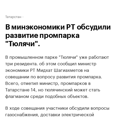
Татарстан
В минэкономики РТ обсудили
развитие промпарка
"Тюлячи".
В промышленном парке "Тюлячи" уже работают
три резидента. об этом сообщил министр
экономики РТ Мидхат Шагиахметов на
совещании по вопросу развития промпарка.
Всего, отметил министр, промпарков в
Татарстане 14, но тюлячинский может стать
флагманом среди подобных объектов.
В ходе совещания участники обсудили вопросы
газоснабжения, доставки электрической