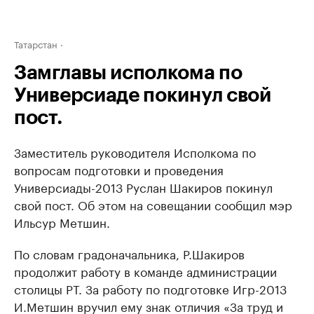
Татарстан
Замглавы исполкома по
Универсиаде покинул свой
пост.
Заместитель руководителя Исполкома по
вопросам подготовки и проведения
Универсиады-2013 Руслан Шакиров покинул
свой пост. Об этом на совещании сообщил мэр
Ильсур Метшин.
По словам градоначальника, Р.Шакиров
продолжит работу в команде администрации
столицы РТ. За работу по подготовке Игр-2013
И.Метшин вручил ему знак отличия «За труд и