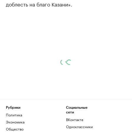
доблесть на благо Казани».
Рубрики
Социальные
сети
Политика
ВКонтакте
Экономика
Одноклассники
Общество