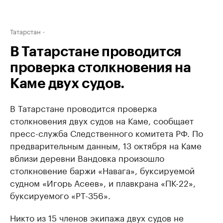
Татарстан
В Татарстане проводится
проверка столкновения на
Каме двух судов.
В Татарстане проводится проверка
столкновения двух судов на Каме, сообщает
пресс-служба Следственного комитета РФ. По
предварительным данным, 13 октября на Каме
вблизи деревни Вандовка произошло
столкновение баржи «Навага», буксируемой
судном «Игорь Асеев», и плавкрана «ПК-22»,
буксируемого «РТ-356».
Никто из 15 членов экипажа двух судов не