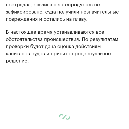
пострадал, разлива нефтепродуктов не
зафиксировано, суда получили незначительные
повреждения и остались на плаву.
В настоящее время устанавливаются все
обстоятельства происшествия. По результатам
проверки будет дана оценка действиям
капитанов судов и принято процессуальное
решение.