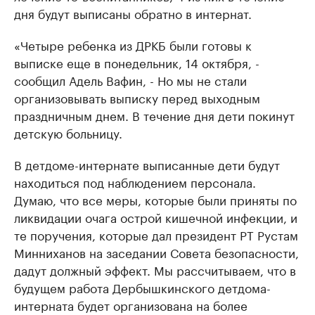
дня будут выписаны обратно в интернат.
«Четыре ребенка из ДРКБ были готовы к
выписке еще в понедельник, 14 октября, -
сообщил Адель Вафин, - Но мы не стали
организовывать выписку перед выходным
праздничным днем. В течение дня дети покинут
детскую больницу.
В детдоме-интернате выписанные дети будут
находиться под наблюдением персонала.
Думаю, что все меры, которые были приняты по
ликвидации очага острой кишечной инфекции, и
те поручения, которые дал президент РТ Рустам
Минниханов на заседании Совета безопасности,
дадут должный эффект. Мы рассчитываем, что в
будущем работа Дербышкинского детдома-
интерната будет организована на более