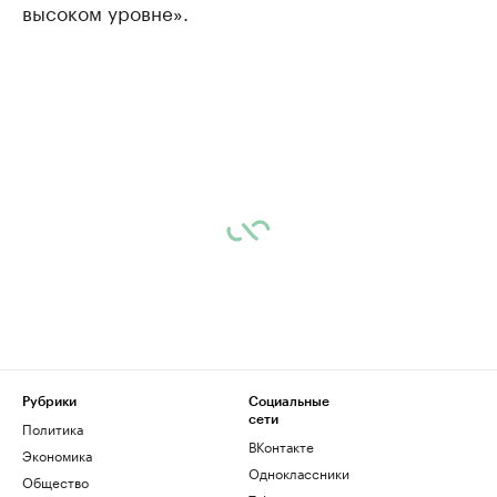
высоком уровне».
Рубрики
Социальные
сети
Политика
ВКонтакте
Экономика
Одноклассники
Общество