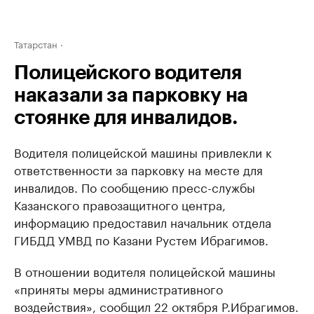
Татарстан
Полицейского водителя
наказали за парковку на
стоянке для инвалидов.
Водителя полицейской машины привлекли к
ответственности за парковку на месте для
инвалидов. По сообщению пресс-службы
Казанского правозащитного центра,
информацию предоставил начальник отдела
ГИБДД УМВД по Казани Рустем Ибрагимов.
В отношении водителя полицейской машины
«приняты меры административного
воздействия», сообщил 22 октября Р.Ибрагимов.