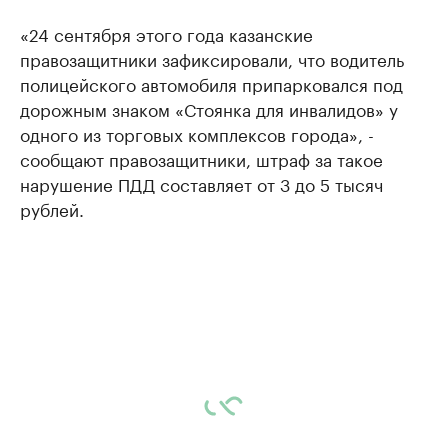
«24 сентября этого года казанские
правозащитники зафиксировали, что водитель
полицейского автомобиля припарковался под
дорожным знаком «Стоянка для инвалидов» у
одного из торговых комплексов города», -
сообщают правозащитники, штраф за такое
нарушение ПДД составляет от 3 до 5 тысяч
рублей.