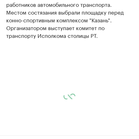
работников автомобильного транспорта.
Местом состязания выбрали площадку перед
конно-спортивным комплексом "Казань".
Организатором выступает комитет по
транспорту Исполкома столицы РТ.