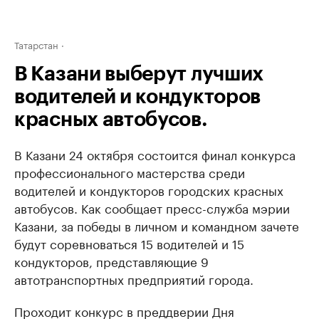
Татарстан
В Казани выберут лучших
водителей и кондукторов
красных автобусов.
В Казани 24 октября состоится финал конкурса
профессионального мастерства среди
водителей и кондукторов городских красных
автобусов. Как сообщает пресс-служба мэрии
Казани, за победы в личном и командном зачете
будут соревноваться 15 водителей и 15
кондукторов, представляющие 9
автотранспортных предприятий города.
Проходит конкурс в преддверии Дня