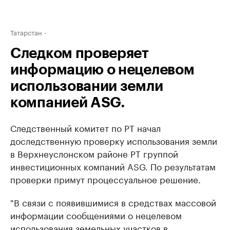
Татарстан
Следком проверяет
информацию о нецелевом
использовании земли
компанией ASG.
Следственный комитет по РТ начал
доследственную проверку использования земли
в Верхнеуслонском районе РТ группой
инвестиционных компаний ASG. По результатам
проверки примут процессуальное решение.
"В связи с появившимися в средствах массовой
информации сообщениями о нецелевом
использования земельных участков в