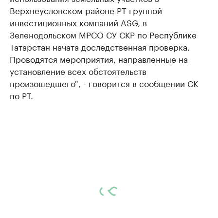
Верхнеуслонском районе РТ группой
инвестиционных компаний ASG, в
Зеленодольском МРСО СУ СКР по Республике
Татарстан начата доследственная проверка.
Проводятся мероприятия, направленные на
установление всех обстоятельств
произошедшего", - говорится в сообщении СК
по РТ.