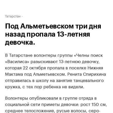
Татарстан
Под Альметьевском три дня
назад пропала 13-летняя
девочка.
В Татарстане волонтеры группы «Челны поиск
«Василиса» разыскивают 13-летнюю девочку,
которая 22 октября пропала в поселке Нижняя
Мактама под Альметьевском. Ренита Спирихина
отправилась в школу на занятие танцевального
кружка, с тех пор ребенка не видели.
Волонтеры опубликовали в группе отряда в
социальной сети приметы девочки: рост 150 см,
среднее телосложение, русые волосы, серо-