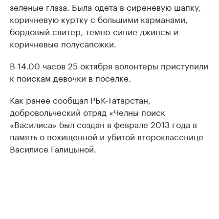
зеленые глаза. Была одета в сиреневую шапку,
коричневую куртку с большими карманами,
бордовый свитер, темно-синие джинсы и
коричневые полусапожки.
В 14.00 часов 25 октября волонтеры приступили
к поискам девочки в поселке.
Как ранее сообщал РБК-Татарстан,
добровольческий отряд «Челны поиск
«Василиса» был создан в феврале 2013 года в
память о похищенной и убитой второкласснице
Василисе Галицыной.