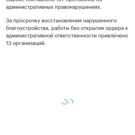
административных правонарушениях.
За просрочку восстановления нарушенного
благоустройства, работы без открытия ордера к
административной ответственности привлечено
13 организаций.