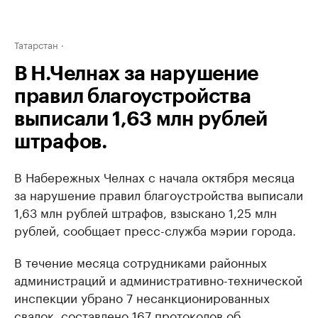
Татарстан
В Н.Челнах за нарушение
правил благоустройства
выписали 1,63 млн рублей
штрафов.
В Набережных Челнах с начала октября месяца
за нарушение правил благоустройства выписали
1,63 млн рублей штрафов, взыскано 1,25 млн
рублей, сообщает пресс-служба мэрии города.
В течение месяца сотрудниками районных
администраций и административно-технической
инспекции убрано 7 несанкционированных
свалок, составлено 167 протоколов об