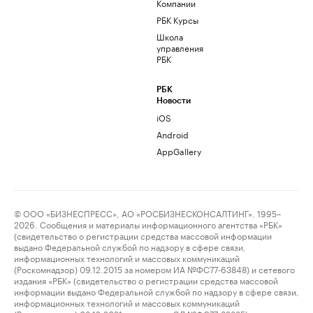
Компании
РБК Курсы
Школа
управления
РБК
РБК
Новости
iOS
Android
AppGallery
© ООО «БИЗНЕСПРЕСС», АО «РОСБИЗНЕСКОНСАЛТИНГ», 1995–
2026. Сообщения и материалы информационного агентства «РБК»
(свидетельство о регистрации средства массовой информации
выдано Федеральной службой по надзору в сфере связи,
информационных технологий и массовых коммуникаций
(Роскомнадзор) 09.12.2015 за номером ИА №ФС77-63848) и сетевого
издания «РБК» (свидетельство о регистрации средства массовой
информации выдано Федеральной службой по надзору в сфере связи,
информационных технологий и массовых коммуникаций