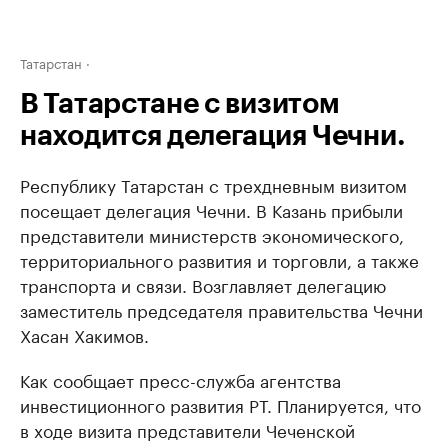
Татарстан
В Татарстане с визитом
находится делегация Чечни.
Республику Татарстан с трехдневным визитом
посещает делегация Чечни. В Казань прибыли
представители министерств экономического,
территориального развития и торговли, а также
транспорта и связи. Возглавляет делегацию
заместитель председателя правительства Чечни
Хасан Хакимов.
Как сообщает пресс-служба агентства
инвестиционного развития РТ. Планируется, что
в ходе визита представители Чеченской