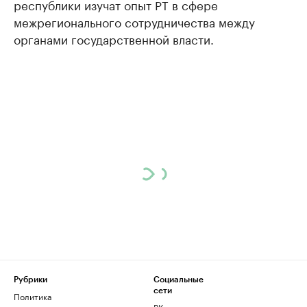
республики изучат опыт РТ в сфере
межрегионального сотрудничества между
органами государственной власти.
Рубрики
Социальные
сети
Политика
ВКонтакте