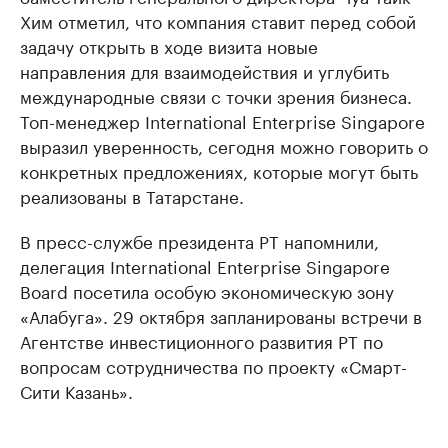
Хим отметил, что компания ставит перед собой
задачу открыть в ходе визита новые
направления для взаимодействия и углубить
международные связи с точки зрения бизнеса.
Топ-менеджер International Enterprise Singapore
выразил уверенность, сегодня можно говорить о
конкретных предложениях, которые могут быть
реализованы в Татарстане.
В пресс-службе президента РТ напомнили,
делегация International Enterprise Singapore
Board посетила особую экономическую зону
«Алабуга». 29 октября запланированы встречи в
Агентстве инвестиционного развития РТ по
вопросам сотрудничества по проекту «Смарт-
Сити Казань».