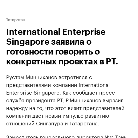
Татарстан
International Enterprise
Singapore заявила о
готовности говорить о
конкретных проектах в РТ.
Рустам Минниханов встретился с
представителями компании International
Enterprise Singapore. Как сообщает пресс-
служба президента РТ, Р.Минниханов выразил
надежду на то, что этот визит представителей
компании даст новый импульс развитию
отношений Сингапура и Татарстана.
Заместитель генерального директора Чуа Таик