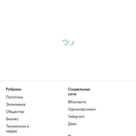
Рубрики
Социальные
сети
Политика
ВКонтакте
Экономика
Одноклассники
Общество
Telegram
Бизнес
Дзен
Технологии и
медиа