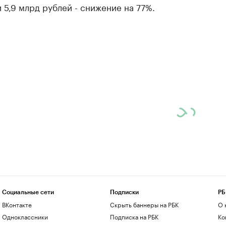
 5,9 млрд рублей - снижение на 77%.
Социальные сети
Подписки
РБ
ВКонтакте
Скрыть баннеры на РБК
О 
Одноклассники
Подписка на РБК
Ко