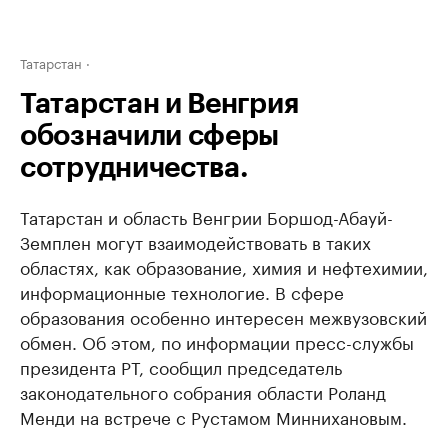
Татарстан
Татарстан и Венгрия
обозначили сферы
сотрудничества.
Татарстан и область Венгрии Боршод-Абауй-
Земплен могут взаимодействовать в таких
областях, как образование, химия и нефтехимии,
информационные технологие. В сфере
образования особенно интересен межвузовский
обмен. Об этом, по информации пресс-службы
президента РТ, сообщил председатель
законодательного собрания области Роланд
Менди на встрече с Рустамом Миннихановым.