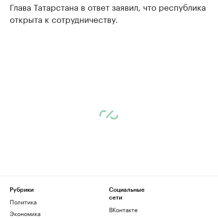
Глава Татарстана в ответ заявил, что республика
открыта к сотрудничеству.
Рубрики
Социальные
сети
Политика
ВКонтакте
Экономика