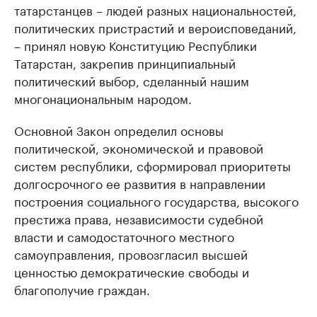
татарстанцев – людей разных национальностей,
политических пристрастий и вероисповеданий,
– принял новую Конституцию Республики
Татарстан, закрепив принципиальный
политический выбор, сделанный нашим
многонациональным народом.
Основной Закон определил основы
политической, экономической и правовой
систем республики, сформировал приоритеты
долгосрочного ее развития в направлении
построения социального государства, высокого
престижа права, независимости судебной
власти и самодостаточного местного
самоуправления, провозгласил высшей
ценностью демократические свободы и
благополучие граждан.