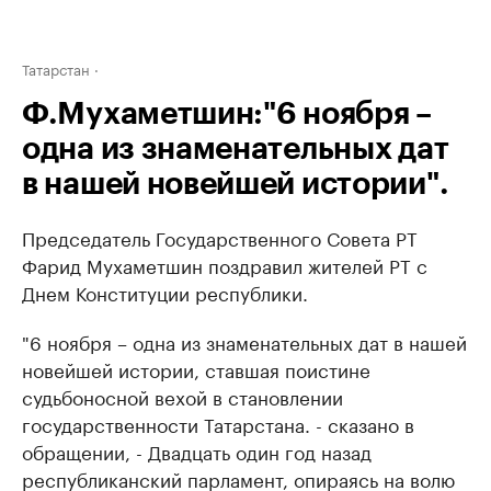
Татарстан
Ф.Мухаметшин:"6 ноября –
одна из знаменательных дат
в нашей новейшей истории".
Председатель Государственного Совета РТ
Фарид Мухаметшин поздравил жителей РТ с
Днем Конституции республики.
"6 ноября – одна из знаменательных дат в нашей
новейшей истории, ставшая поистине
судьбоносной вехой в становлении
государственности Татарстана. - сказано в
обращении, - Двадцать один год назад
республиканский парламент, опираясь на волю