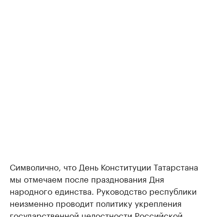
Символично, что День Конституции Татарстана
мы отмечаем после празднования Дня
народного единства. Руководство республики
неизменно проводит политику укрепления
государственной целостности Российской