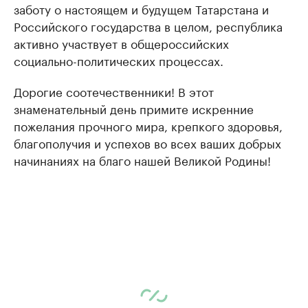
заботу о настоящем и будущем Татарстана и
Российского государства в целом, республика
активно участвует в общероссийских
социально-политических процессах.
Дорогие соотечественники! В этот
знаменательный день примите искренние
пожелания прочного мира, крепкого здоровья,
благополучия и успехов во всех ваших добрых
начинаниях на благо нашей Великой Родины!