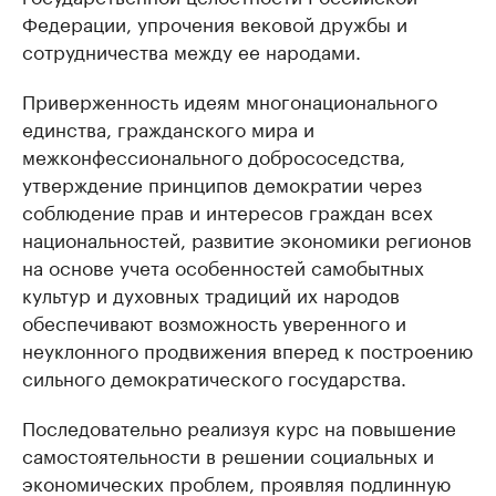
Федерации, упрочения вековой дружбы и
сотрудничества между ее народами.
Приверженность идеям многонационального
единства, гражданского мира и
межконфессионального добрососедства,
утверждение принципов демократии через
соблюдение прав и интересов граждан всех
национальностей, развитие экономики регионов
на основе учета особенностей самобытных
культур и духовных традиций их народов
обеспечивают возможность уверенного и
неуклонного продвижения вперед к построению
сильного демократического государства.
Последовательно реализуя курс на повышение
самостоятельности в решении социальных и
экономических проблем, проявляя подлинную