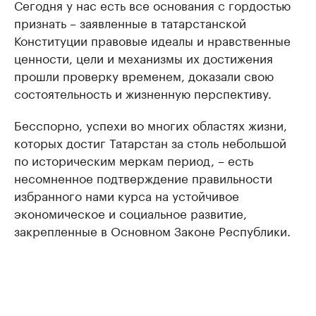
Сегодня у нас есть все основания с гордостью
признать – заявленные в татарстанской
Конституции правовые идеалы и нравственные
ценности, цели и механизмы их достижения
прошли проверку временем, доказали свою
состоятельность и жизненную перспективу.
Бесспорно, успехи во многих областях жизни,
которых достиг Татарстан за столь небольшой
по историческим меркам период, – есть
несомненное подтверждение правильности
избранного нами курса на устойчивое
экономическое и социальное развитие,
закрепленные в Основном Законе Республики.