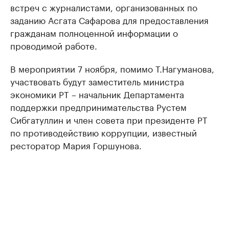
встреч с журналистами, организованных по
заданию Асгата Сафарова для предоставления
гражданам полноценной информации о
проводимой работе.
В мероприятии 7 ноября, помимо Т.Нагуманова,
участвовать будут заместитель министра
экономики РТ – начальник Департамента
поддержки предпринимательства Рустем
Сибгатуллин и член совета при президенте РТ
по противодействию коррупции, известный
ресторатор Мария Горшунова.