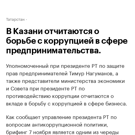
Татарстан
В Казани отчитаются о
борьбе с коррупцией в сфере
предпринимательства.
Уполномоченный при президенте РТ по защите
прав предпринимателей Тимур Нагуманов, а
также представители министерства экономики
и Совета при президенте РТ по
противодействию коррупции отчитаются о
вкладе в борьбу с коррупцией в сфере бизнеса.
Как сообщает управление президента РТ по
вопросам антикоррупционной политики,
брифинг 7 ноября является одним из череды