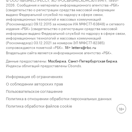
2026. Сообщения и материалы информационного агентства «РБК»
(свидетельство о регистрации средства массовой информации
выдано Федеральной службой по надзору в сфере связи,
информационных технологий и массовых коммуникаций
(Роскомнадзор) 09.12.2015 за номером ИА №ФС77-63848) и сетевого
издания «РБК» (свидетельство о регистрации средства массовой
информации выдано Федеральной службой по надзору в сфере связи,
информационных технологий и массовых коммуникаций
(Роскомнадзор) 03.12.2021 за номером ЭЛ №ФС77-82385)
сопровождаются пометкой «РБК».
letters@rbc.ru
18+
Владельцем сайта является информационное агентство «РБК».
Данные предоставлены:
Мосбиржа
,
Санкт-Петербургская биржа
.
Индексы облигаций предоставлены Cbonds.
Информация об ограничениях
О соблюдении авторских прав
Пользовательское соглашение
Политика в отношении обработки персональных данных
Политика обработки файлов cookie
18+