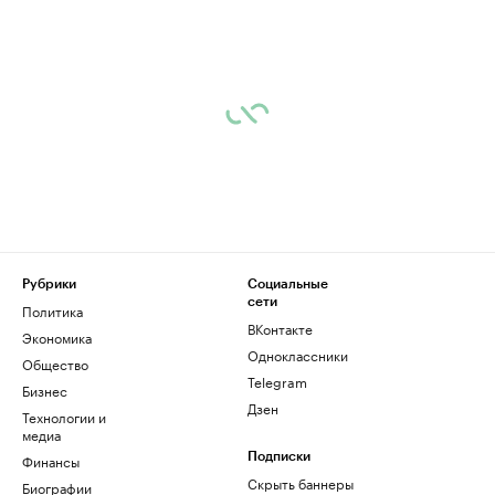
Рубрики
Социальные
сети
Политика
ВКонтакте
Экономика
Одноклассники
Общество
Telegram
Бизнес
Дзен
Технологии и
медиа
Финансы
Подписки
Скрыть баннеры
Биографии