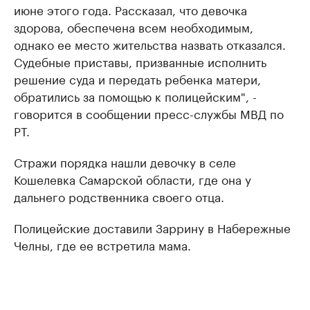
июне этого года. Рассказал, что девочка
здорова, обеспечена всем необходимым,
однако ее место жительства назвать отказался.
Судебные приставы, призванные исполнить
решение суда и передать ребенка матери,
обратились за помощью к полицейским", -
говорится в сообщении пресс-службы МВД по
РТ.
Стражи порядка нашли девочку в селе
Кошелевка Самарской области, где она у
дальнего родственника своего отца.
Полицейские доставили Заррину в Набережные
Челны, где ее встретила мама.