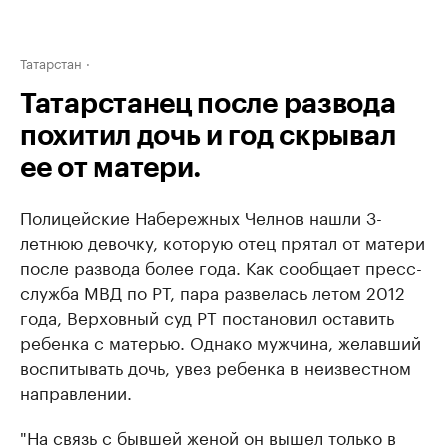
Татарстан
Татарстанец после развода
похитил дочь и год скрывал
ее от матери.
Полицейские Набережных Челнов нашли 3-
летнюю девочку, которую отец прятал от матери
после развода более года. Как сообщает пресс-
служба МВД по РТ, пара развелась летом 2012
года, Верховный суд РТ постановил оставить
ребенка с матерью. Однако мужчина, желавший
воспитывать дочь, увез ребенка в неизвестном
направлении.
"На связь с бывшей женой он вышел только в