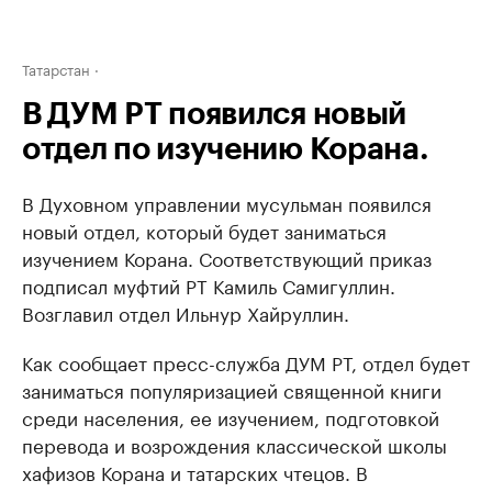
Татарстан
В ДУМ РТ появился новый
отдел по изучению Корана.
В Духовном управлении мусульман появился
новый отдел, который будет заниматься
изучением Корана. Соответствующий приказ
подписал муфтий РТ Камиль Самигуллин.
Возглавил отдел Ильнур Хайруллин.
Как сообщает пресс-служба ДУМ РТ, отдел будет
заниматься популяризацией священной книги
среди населения, ее изучением, подготовкой
перевода и возрождения классической школы
хафизов Корана и татарских чтецов. В