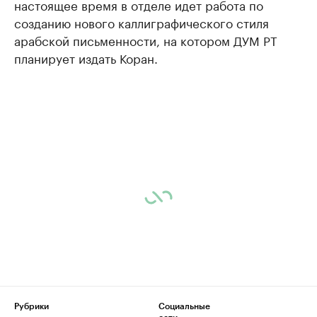
настоящее время в отделе идет работа по
созданию нового каллиграфического стиля
арабской письменности, на котором ДУМ РТ
планирует издать Коран.
Рубрики
Социальные