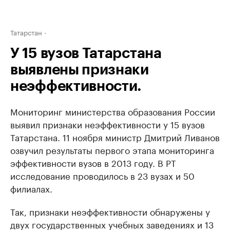
Татарстан
У 15 вузов Татарстана
выявлены признаки
неэффективности.
Мониторинг министерства образования России
выявил признаки неэффективности у 15 вузов
Татарстана. 11 ноября министр Дмитрий Ливанов
озвучил результаты первого этапа мониторинга
эффективности вузов в 2013 году. В РТ
исследование проводилось в 23 вузах и 50
филиалах.
Так, признаки неэффективности обнаружены у
двух государственных учебных заведениях и 13