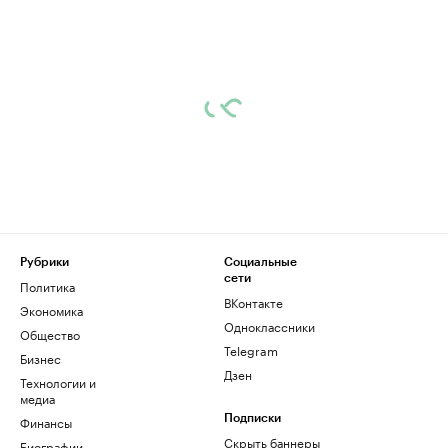
Рубрики
Социальные
сети
Политика
ВКонтакте
Экономика
Одноклассники
Общество
Telegram
Бизнес
Дзен
Технологии и
медиа
Финансы
Подписки
Скрыть баннеры
Биографии