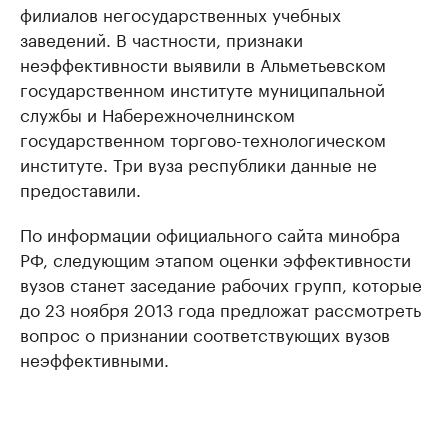
филиалов негосударственных учебных
заведений. В частности, признаки
неэффективности выявили в Альметьевском
государственном институте муниципальной
службы и Набережночелнинском
государственном торгово-технологическом
институте. Три вуза республики данные не
предоставили.
По информации официального сайта минобра
РФ, следующим этапом оценки эффективности
вузов станет заседание рабочих групп, которые
до 23 ноября 2013 года предложат рассмотреть
вопрос о признании соответствующих вузов
неэффективными.