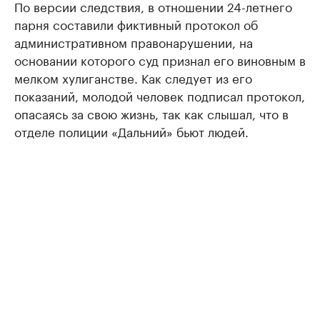
По версии следствия, в отношении 24-летнего
парня составили фиктивный протокол об
административном правонарушении, на
основании которого суд признал его виновным в
мелком хулиганстве. Как следует из его
показаний, молодой человек подписал протокол,
опасаясь за свою жизнь, так как слышал, что в
отделе полиции «Дальний» бьют людей.