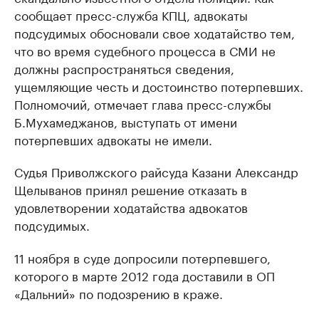
сообщает пресс-служба КПЦ, адвокаты
подсудимых обосновали свое ходатайство тем,
что во время судебного процесса в СМИ не
должны распространяться сведения,
ущемляющие честь и достоинство потерпевших.
Полномочий, отмечает глава пресс-службы
Б.Мухамеджанов, выступать от имени
потерпевших адвокаты не имели.
Судья Приволжского райсуда Казани Александр
Щелыванов принял решение отказать в
удовлетворении ходатайства адвокатов
подсудимых.
11 ноября в суде допросили потерпевшего,
которого в марте 2012 года доставили в ОП
«Дальний» по подозрению в краже.