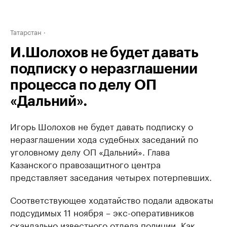
Татарстан
И.Шолохов не будет давать
подписку о неразглашении
процесса по делу ОП
«Дальний».
Игорь Шолохов не будет давать подписку о
неразглашении хода судебных заседаний по
уголовному делу ОП «Дальний». Глава
Казанского правозащитного центра
представляет заседания четырех потерпевших.
Соответствующее ходатайство подали адвокаты
подсудимых 11 ноября – экс-оперативников
скандально известного отдела полиции. Как