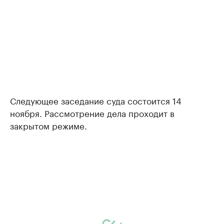
Следующее заседание суда состоится 14
ноября. Рассмотрение дела проходит в
закрытом режиме.