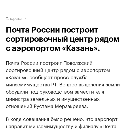
Татарстан
Почта России построит
сортировочный центр рядом
с аэропортом «Казань».
Почта России построит Поволжский
сортировочный центр рядом с аэропортом
«Казань», сообщает пресс-служба
минземимущества РТ. Вопрос выделения земли
обсудили под руководством заместителя
министра земельных и имущественных
отношений Рустэма Мерзакреева.
В ходе совещания было решено, что аэропорт
направит минземимуществу и филиалу «Почта