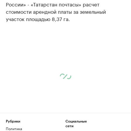
России» - «Татарстан почтасы» расчет
стоимости арендной платы за земельный
участок площадью 8,37 га.
Рубрики
Социальные
сети
Политика