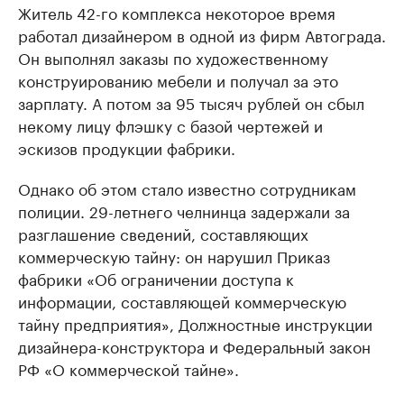
Житель 42-го комплекса некоторое время
работал дизайнером в одной из фирм Автограда.
Он выполнял заказы по художественному
конструированию мебели и получал за это
зарплату. А потом за 95 тысяч рублей он сбыл
некому лицу флэшку с базой чертежей и
эскизов продукции фабрики.
Однако об этом стало известно сотрудникам
полиции. 29-летнего челнинца задержали за
разглашение сведений, составляющих
коммерческую тайну: он нарушил Приказ
фабрики «Об ограничении доступа к
информации, составляющей коммерческую
тайну предприятия», Должностные инструкции
дизайнера-конструктора и Федеральный закон
РФ «О коммерческой тайне».