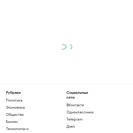
Рубрики
Социальные
сети
Политика
ВКонтакте
Экономика
Одноклассники
Общество
Telegram
Бизнес
Дзен
Технологии и
медиа