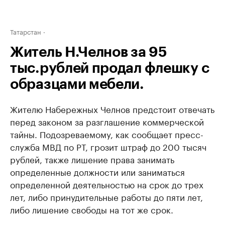
Татарстан
Житель Н.Челнов за 95
тыс.рублей продал флешку с
образцами мебели.
Жителю Набережных Челнов предстоит отвечать
перед законом за разглашение коммерческой
тайны. Подозреваемому, как сообщает пресс-
служба МВД по РТ, грозит штраф до 200 тысяч
рублей, также лишение права занимать
определенные должности или заниматься
определенной деятельностью на срок до трех
лет, либо принудительные работы до пяти лет,
либо лишение свободы на тот же срок.