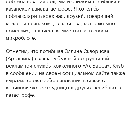
соболезнования родным и близким погибших в
казанской авиакатастрофе. Я хотел бы
поблагодарить всех вас: друзей, товарищей,
коллег и незнакомцев за слова, которые мне
помогли», - написал комментатор в своем
микроблоге.
Отметим, что погибшая Эллина Скворцова
(Арташина) являлась бывшей сотрудницей
рекламной службы хоккейного «Ак Барса». Клуб
в сообщении на своем официальном сайте также
выразил слова соболезнования в связи с
кончиной экс-сотрудницы и других погибших в
катастрофе.