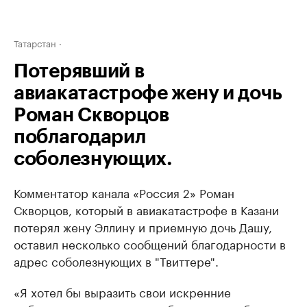
Татарстан
Потерявший в
авиакатастрофе жену и дочь
Роман Скворцов
поблагодарил
соболезнующих.
Комментатор канала «Россия 2» Роман
Скворцов, который в авиакатастрофе в Казани
потерял жену Эллину и приемную дочь Дашу,
оставил несколько сообщений благодарности в
адрес соболезнующих в "Твиттере".
«Я хотел бы выразить свои искренние