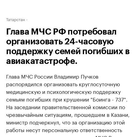
Татарстан
Глава МЧС РФ потребовал
организовать 24-часовую
поддержку семей погибших в
авиакатастрофе.
Глава МЧС России Владимир Пучков
распорядился организовать круглосуточную
медицинскую и психологическую поддержку
семьям погибших при крушении "Боинга - 737".
На заседании правительственной комиссии по
чрезвычайным ситуациям, прошедшем в Казани,
министр подчеркнул, что за организацию этой
работы несут персональную ответственность