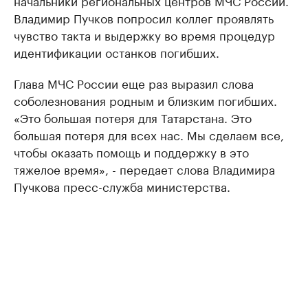
начальники региональных центров МЧС России.
Владимир Пучков попросил коллег проявлять
чувство такта и выдержку во время процедур
идентификации останков погибших.
Глава МЧС России еще раз выразил слова
соболезнования родным и близким погибших.
«Это большая потеря для Татарстана. Это
большая потеря для всех нас. Мы сделаем все,
чтобы оказать помощь и поддержку в это
тяжелое время», - передает слова Владимира
Пучкова пресс-служба министерства.