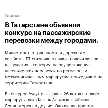
Татарстан
В Татарстане объявили
конкурс на пассажирские
перевозки между городами.
Министерство транспорта и дорожного
хозяйства РТ объявило о начале подачи заявок
для участия в конкурсе на осуществление
пассажирских перевозок по регулярным
межмуниципальным маршрутам, проходящим по
территории Татарстана.
В конкурсе будут разыграны 26 лотов на такие
маршруты, как «Казань-Актыныш», «Казань –
Лениногорск» и другие. Окончание приема