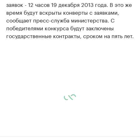
заявок - 12 часов 19 декабря 2013 года. В это же
время будут вскрыты конверты с заявками,
сообщает пресс-служба министерства. С
победителями конкурса будут заключены
государственные контракты, сроком на пять лет.