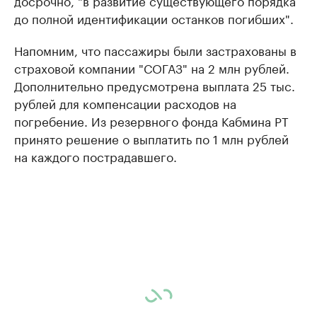
досрочно, "в развитие существующего порядка
до полной идентификации останков погибших".
Напомним, что пассажиры были застрахованы в
страховой компании "СОГАЗ" на 2 млн рублей.
Дополнительно предусмотрена выплата 25 тыс.
рублей для компенсации расходов на
погребение. Из резервного фонда Кабмина РТ
принято решение о выплатить по 1 млн рублей
на каждого пострадавшего.