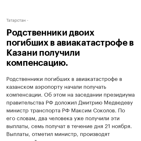
Татарстан
Родственники двоих
погибших в авиакатастрофе в
Казани получили
компенсацию.
Родственники погибших в авиакатастрофе в
казанском аэропорту начали получать
компенсации. Об этом на заседании президиума
правительства РФ доложил Дмитрию Медведеву
министр транспорта РФ Максим Соколов. По
его словам, два человека уже получили эти
выплаты, семь получат в течение дня 21 ноября.
Выплаты, отметил министр, производят