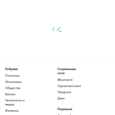
Рубрики
Социальные
сети
Политика
ВКонтакте
Экономика
Одноклассники
Общество
Telegram
Бизнес
Дзен
Технологии и
медиа
Финансы
Подписки