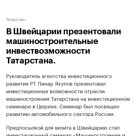
Татарстан
В Швейцарии презентовали
машиностроительные
инвествозможности
Татарстана.
Руководитель агентства инвестиционного
развития РТ Линар Якупов презентовал
инвестиционные возможности отрасли
машиностроения Татарстана на инвестиционном
семинаре в Цюрихе. Семинар был посвящен
развитию автомобильного сектора России.
Предпосылкой для визита в Швейцарию стал
инвестиционный семинар «Машиностроение и