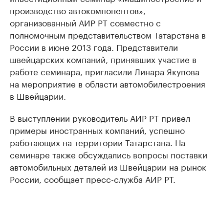
производство автокомпонентов»,
организованный АИР РТ совместно с
полномочным представительством Татарстана в
России в июне 2013 года. Представители
швейцарских компаний, принявших участие в
работе семинара, пригласили Линара Якупова
на мероприятие в области автомобилестроения
в Швейцарии.
В выступлении руководитель АИР РТ привел
примеры иностранных компаний, успешно
работающих на территории Татарстана. На
семинаре также обсуждались вопросы поставки
автомобильных деталей из Швейцарии на рынок
России, сообщает пресс-служба АИР РТ.