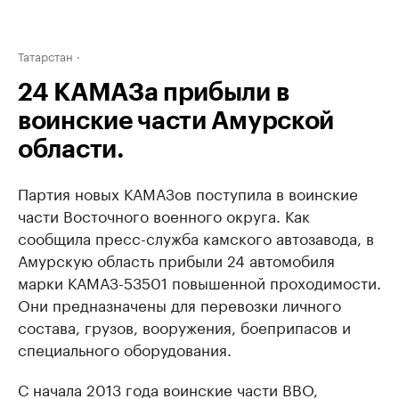
Татарстан
24 КАМАЗа прибыли в
воинские части Амурской
области.
Партия новых КАМАЗов поступила в воинские
части Восточного военного округа. Как
сообщила пресс-служба камского автозавода, в
Амурскую область прибыли 24 автомобиля
марки КАМАЗ-53501 повышенной проходимости.
Они предназначены для перевозки личного
состава, грузов, вооружения, боеприпасов и
специального оборудования.
С начала 2013 года воинские части ВВО,