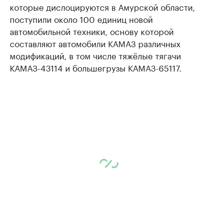
которые дислоцируются в Амурской области,
поступили около 100 единиц новой
автомобильной техники, основу которой
составляют автомобили КАМАЗ различных
модификаций, в том числе тяжёлые тягачи
КАМАЗ-43114 и большегрузы КАМАЗ-65117.