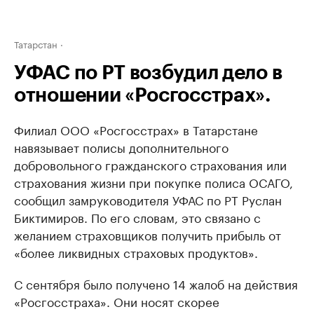
Татарстан
УФАС по РТ возбудил дело в
отношении «Росгосстрах».
Филиал ООО «Росгосстрах» в Татарстане
навязывает полисы дополнительного
добровольного гражданского страхования или
страхования жизни при покупке полиса ОСАГО,
сообщил замруководителя УФАС по РТ Руслан
Биктимиров. По его словам, это связано с
желанием страховщиков получить прибыль от
«более ликвидных страховых продуктов».
С сентября было получено 14 жалоб на действия
«Росгосстраха». Они носят скорее