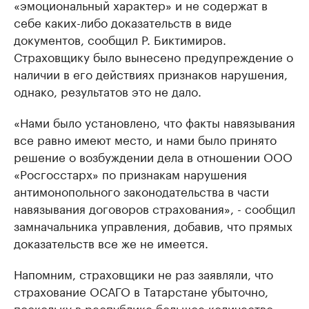
«эмоциональный характер» и не содержат в
себе каких-либо доказательств в виде
документов, сообщил Р. Биктимиров.
Страховщику было вынесено предупреждение о
наличии в его действиях признаков нарушения,
однако, результатов это не дало.
«Нами было установлено, что факты навязывания
все равно имеют место, и нами было принято
решение о возбуждении дела в отношении ООО
«Росгосстарх» по признакам нарушения
антимонопольного законодательства в части
навязывания договоров страхования», - сообщил
замначальника управления, добавив, что прямых
доказательств все же не имеется.
Напомним, страховщики не раз заявляли, что
страхование ОСАГО в Татарстане убыточно,
поскольку в республике большое количество