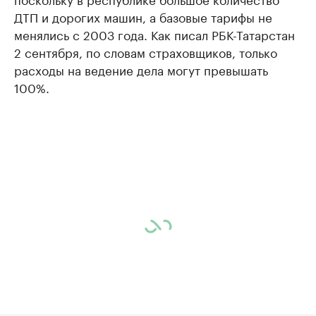
ДТП и дорогих машин, а базовые тарифы не
менялись с 2003 года. Как писал РБК-Татарстан
2 сентября, по словам страховщиков, только
расходы на ведение дела могут превышать
100%.