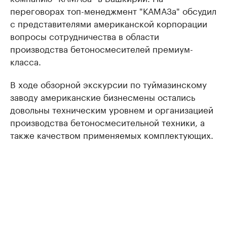
переговорах топ-менеджмент "КАМАЗа" обсудил
с представителями американской корпорации
вопросы сотрудничества в области
производства бетоносмесителей премиум-
класса.
В ходе обзорной экскурсии по туймазинскому
заводу американские бизнесмены остались
довольны техническим уровнем и организацией
производства бетоносмесительной техники, а
также качеством применяемых комплектующих.