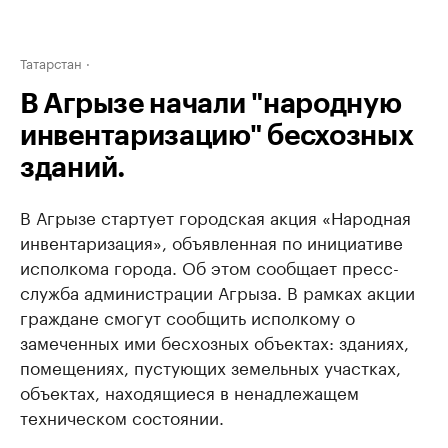
Татарстан
В Агрызе начали "народную
инвентаризацию" бесхозных
зданий.
В Агрызе стартует городская акция «Народная
инвентаризация», объявленная по инициативе
исполкома города. Об этом сообщает пресс-
служба администрации Агрыза. В рамках акции
граждане смогут сообщить исполкому о
замеченных ими бесхозных объектах: зданиях,
помещениях, пустующих земельных участках,
объектах, находящиеся в ненадлежащем
техническом состоянии.