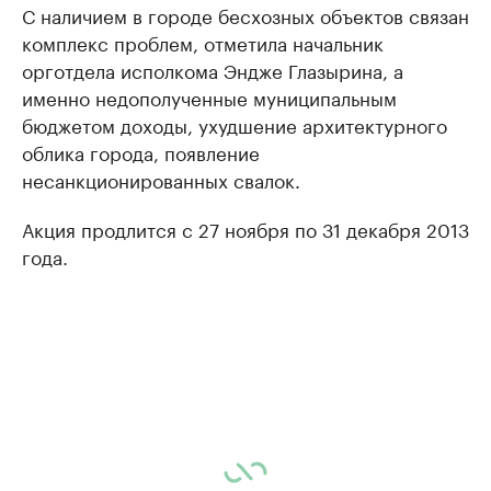
С наличием в городе бесхозных объектов связан
комплекс проблем, отметила начальник
орготдела исполкома Эндже Глазырина, а
именно недополученные муниципальным
бюджетом доходы, ухудшение архитектурного
облика города, появление
несанкционированных свалок.
Акция продлится с 27 ноября по 31 декабря 2013
года.