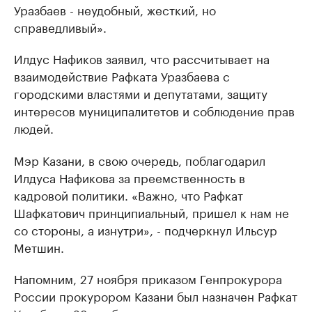
Уразбаев - неудобный, жесткий, но
справедливый».
Илдус Нафиков заявил, что рассчитывает на
взаимодействие Рафката Уразбаева с
городскими властями и депутатами, защиту
интересов муниципалитетов и соблюдение прав
людей.
Мэр Казани, в свою очередь, поблагодарил
Илдуса Нафикова за преемственность в
кадровой политики. «Важно, что Рафкат
Шафкатович принципиальный, пришел к нам не
со стороны, а изнутри», - подчеркнул Ильсур
Метшин.
Напомним, 27 ноября приказом Генпрокурора
России прокурором Казани был назначен Рафкат