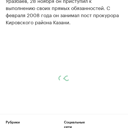
Уразбаев, 28 ноября он приступил к
выполнению своих прямых обязанностей. С
февраля 2008 года он занимал пост прокурора
Кировского района Казани.
Рубрики
Социальные
сети