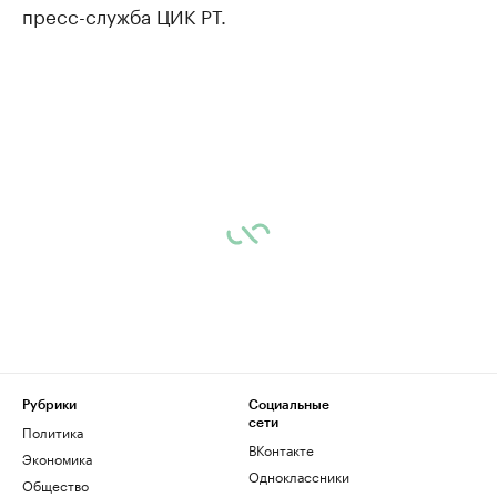
пресс-служба ЦИК РТ.
Рубрики
Социальные
сети
Политика
ВКонтакте
Экономика
Одноклассники
Общество