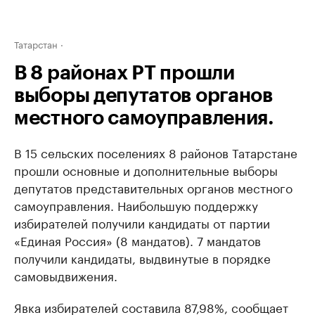
Татарстан
В 8 районах РТ прошли
выборы депутатов органов
местного самоуправления.
В 15 сельских поселениях 8 районов Татарстане
прошли основные и дополнительные выборы
депутатов представительных органов местного
самоуправления. Наибольшую поддержку
избирателей получили кандидаты от партии
«Единая Россия» (8 мандатов). 7 мандатов
получили кандидаты, выдвинутые в порядке
самовыдвижения.
Явка избирателей составила 87,98%, сообщает