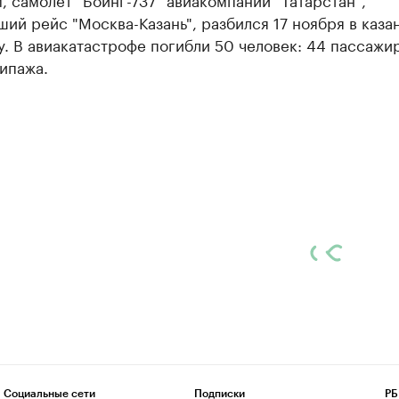
ий рейс "Москва-Казань", разбился 17 ноября в каза
. В авиакатастрофе погибли 50 человек: 44 пассажир
ипажа.
Социальные сети
Подписки
РБ