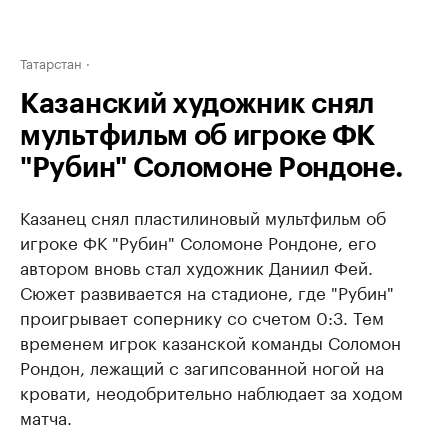
Татарстан
Казанский художник снял
мультфильм об игроке ФК
"Рубин" Соломоне Рондоне.
Казанец снял пластилиновый мультфильм об
игроке ФК "Рубин" Соломоне Рондоне, его
автором вновь стал художник Даниил Фей.
Сюжет развивается на стадионе, где "Рубин"
проигрывает сопернику со счетом 0:3. Тем
временем игрок казанской команды Соломон
Рондон, лежащий с загипсованной ногой на
кровати, неодобрительно наблюдает за ходом
матча.