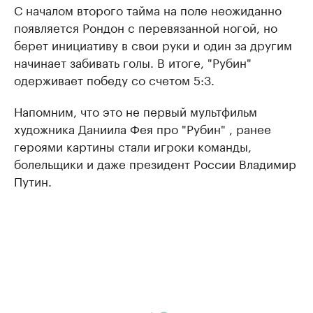
С началом второго тайма на поле неожиданно
появляется Рондон с перевязанной ногой, но
берет инициативу в свои руки и один за другим
начинает забивать голы. В итоге, "Рубин"
одерживает победу со счетом 5:3.
Напомним, что это не первый мультфильм
художника Даниила Фея про "Рубин" , ранее
героями картины стали игроки команды,
болельщики и даже президент России Владимир
Путин.