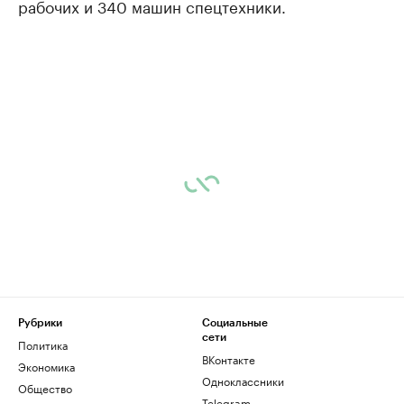
рабочих и 340 машин спецтехники.
Рубрики
Социальные
сети
Политика
ВКонтакте
Экономика
Одноклассники
Общество
Telegram