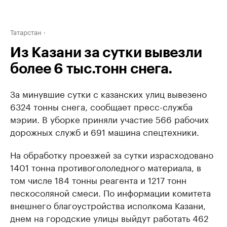
Татарстан
Из Казани за сутки вывезли
более 6 тыс.тонн снега.
За минувшие сутки с казанских улиц вывезено
6324 тонны снега, сообщает пресс-служба
мэрии. В уборке приняли участие 566 рабочих
дорожных служб и 691 машина спецтехники.
На обработку проезжей за сутки израсходовано
1401 тонна противогололедного материала, в
том числе 184 тонны реагента и 1217 тонн
пескосоляной смеси. По информации комитета
внешнего благоустройства исполкома Казани,
днем на городские улицы выйдут работать 462